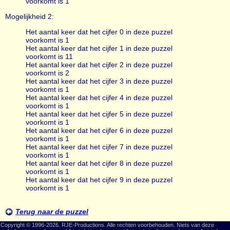
voorkomt is 1
Mogelijkheid 2:
Het aantal keer dat het cijfer 0 in deze puzzel
voorkomt is 1
Het aantal keer dat het cijfer 1 in deze puzzel
voorkomt is 11
Het aantal keer dat het cijfer 2 in deze puzzel
voorkomt is 2
Het aantal keer dat het cijfer 3 in deze puzzel
voorkomt is 1
Het aantal keer dat het cijfer 4 in deze puzzel
voorkomt is 1
Het aantal keer dat het cijfer 5 in deze puzzel
voorkomt is 1
Het aantal keer dat het cijfer 6 in deze puzzel
voorkomt is 1
Het aantal keer dat het cijfer 7 in deze puzzel
voorkomt is 1
Het aantal keer dat het cijfer 8 in deze puzzel
voorkomt is 1
Het aantal keer dat het cijfer 9 in deze puzzel
voorkomt is 1
Terug naar de puzzel
Copyright © 1996-2026. RJE-Productions. Alle rechten voorbehouden. Niets van deze