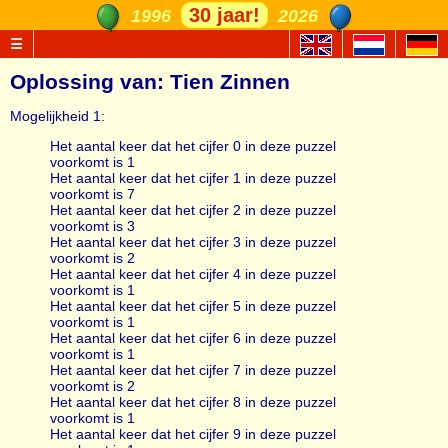
30 jaar!
1996
2026
☰
Oplossing van: Tien Zinnen
Mogelijkheid 1:
Het aantal keer dat het cijfer 0 in deze puzzel
voorkomt is 1
Het aantal keer dat het cijfer 1 in deze puzzel
voorkomt is 7
Het aantal keer dat het cijfer 2 in deze puzzel
voorkomt is 3
Het aantal keer dat het cijfer 3 in deze puzzel
voorkomt is 2
Het aantal keer dat het cijfer 4 in deze puzzel
voorkomt is 1
Het aantal keer dat het cijfer 5 in deze puzzel
voorkomt is 1
Het aantal keer dat het cijfer 6 in deze puzzel
voorkomt is 1
Het aantal keer dat het cijfer 7 in deze puzzel
voorkomt is 2
Het aantal keer dat het cijfer 8 in deze puzzel
voorkomt is 1
Het aantal keer dat het cijfer 9 in deze puzzel